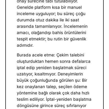
onay sürecine tabi tutulabiliyor.
Genelde platform kısa bir manuel
inceleme uyguluyor; bu süreç çoğu
durumda otuz dakika ile iki saat
arasında tamamlanıyor. İncelemenin
amacı, olağandışı bahis örüntülerini
tespit etmektir; bu rutin bir güvenlik
adımıdır.
Burada acele etme: Çekim talebini
oluşturduktan hemen sonra defalarca
iptal edip yeniden başlatmak süreci
uzatıyor, kısaltmıyor. Deneyimlerin
büyük çoğunluğunda görülen şu: Bir
kez onaylanan talep, seçilen ödeme
yöntemine bağlı olarak çok daha hızlı
teslim ediliyor. İptal-yeniden başlatma
döngüsüne girince süreç sıfırlanıyor