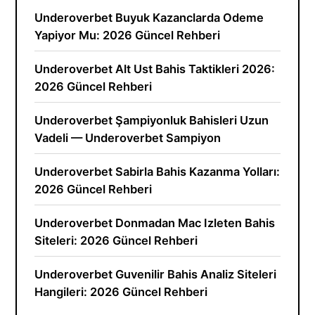
Underoverbet Buyuk Kazanclarda Odeme
Yapiyor Mu: 2026 Güncel Rehberi
Underoverbet Alt Ust Bahis Taktikleri 2026:
2026 Güncel Rehberi
Underoverbet Şampiyonluk Bahisleri Uzun
Vadeli — Underoverbet Sampiyon
Underoverbet Sabirla Bahis Kazanma Yolları:
2026 Güncel Rehberi
Underoverbet Donmadan Mac Izleten Bahis
Siteleri: 2026 Güncel Rehberi
Underoverbet Guvenilir Bahis Analiz Siteleri
Hangileri: 2026 Güncel Rehberi