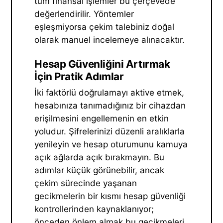
tüm finansal işlemler bu çerçevede
değerlendirilir. Yöntemler
eşleşmiyorsa çekim talebiniz doğal
olarak manuel incelemeye alınacaktır.
Hesap Güvenliğini Artırmak
İçin Pratik Adımlar
İki faktörlü doğrulamayı aktive etmek,
hesabınıza tanımadığınız bir cihazdan
erişilmesini engellemenin en etkin
yoludur. Şifrelerinizi düzenli aralıklarla
yenileyin ve hesap oturumunu kamuya
açık ağlarda açık bırakmayın. Bu
adımlar küçük görünebilir, ancak
çekim sürecinde yaşanan
gecikmelerin bir kısmı hesap güvenliği
kontrollerinden kaynaklanıyor;
önceden önlem almak bu gecikmeleri