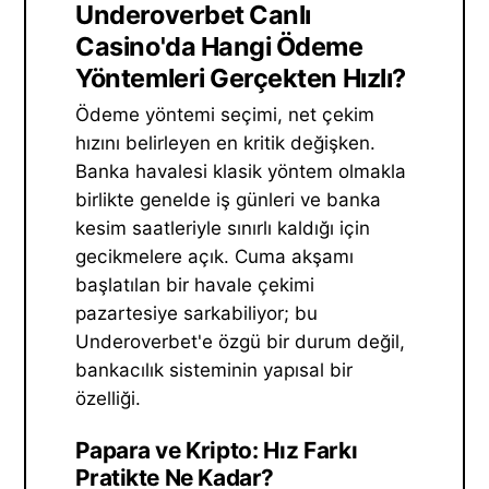
Underoverbet Canlı
Casino'da Hangi Ödeme
Yöntemleri Gerçekten Hızlı?
Ödeme yöntemi seçimi, net çekim
hızını belirleyen en kritik değişken.
Banka havalesi klasik yöntem olmakla
birlikte genelde iş günleri ve banka
kesim saatleriyle sınırlı kaldığı için
gecikmelere açık. Cuma akşamı
başlatılan bir havale çekimi
pazartesiye sarkabiliyor; bu
Underoverbet'e özgü bir durum değil,
bankacılık sisteminin yapısal bir
özelliği.
Papara ve Kripto: Hız Farkı
Pratikte Ne Kadar?