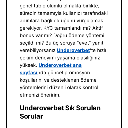
genel tablo olumlu olmakla birlikte,
sürecin tamamıyla kullanıcı tarafındaki
adımlara bağlı olduğunu vurgulamak
gerekiyor. KYC tamamlandı mı? Aktif
bonus var mı? Doğru ödeme yöntemi
seçildi mi? Bu üç soruya "evet" yanıtı
verebiliyorsanız
Underoverbet
'te hızlı
çekim deneyimi yaşama olasılığınız
yüksek.
Underoverbet ana
sayfası
nda güncel promosyon
koşullarını ve desteklenen ödeme
yöntemlerini düzenli olarak kontrol
etmenizi öneririm.
Underoverbet Sık Sorulan
Sorular