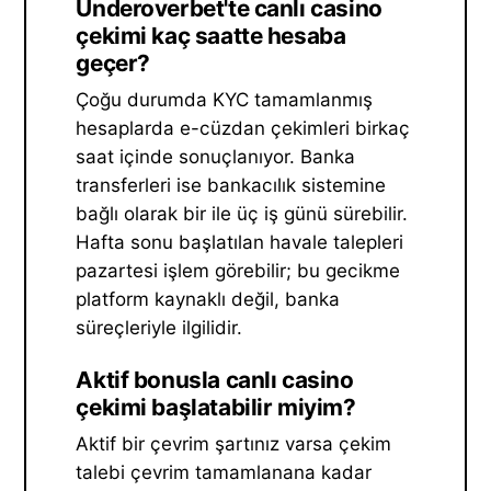
Underoverbet'te canlı casino
çekimi kaç saatte hesaba
geçer?
Çoğu durumda KYC tamamlanmış
hesaplarda e-cüzdan çekimleri birkaç
saat içinde sonuçlanıyor. Banka
transferleri ise bankacılık sistemine
bağlı olarak bir ile üç iş günü sürebilir.
Hafta sonu başlatılan havale talepleri
pazartesi işlem görebilir; bu gecikme
platform kaynaklı değil, banka
süreçleriyle ilgilidir.
Aktif bonusla canlı casino
çekimi başlatabilir miyim?
Aktif bir çevrim şartınız varsa çekim
talebi çevrim tamamlanana kadar