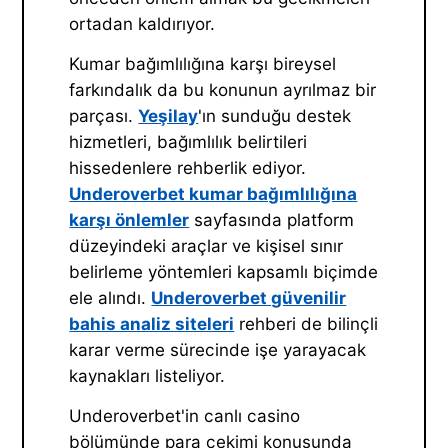
ortadan kaldırıyor.
Kumar bağımlılığına karşı bireysel
farkındalık da bu konunun ayrılmaz bir
parçası.
Yeşilay
'ın sunduğu destek
hizmetleri, bağımlılık belirtileri
hissedenlere rehberlik ediyor.
Underoverbet kumar bağımlılığına
karşı önlemler
sayfasında platform
düzeyindeki araçlar ve kişisel sınır
belirleme yöntemleri kapsamlı biçimde
ele alındı.
Underoverbet güvenilir
bahis analiz siteleri
rehberi de bilinçli
karar verme sürecinde işe yarayacak
kaynakları listeliyor.
Underoverbet'in canlı casino
bölümünde para çekimi konusunda