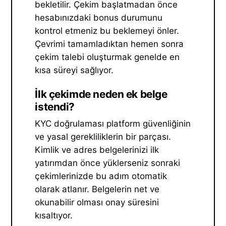
bekletilir. Çekim başlatmadan önce
hesabınızdaki bonus durumunu
kontrol etmeniz bu beklemeyi önler.
Çevrimi tamamladıktan hemen sonra
çekim talebi oluşturmak genelde en
kısa süreyi sağlıyor.
İlk çekimde neden ek belge
istendi?
KYC doğrulaması platform güvenliğinin
ve yasal gerekliliklerin bir parçası.
Kimlik ve adres belgelerinizi ilk
yatırımdan önce yüklerseniz sonraki
çekimlerinizde bu adım otomatik
olarak atlanır. Belgelerin net ve
okunabilir olması onay süresini
kısaltıyor.