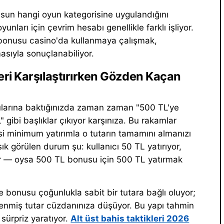
usun hangi oyun kategorisine uygulandığını
yunları için çevrim hesabı genellikle farklı işliyor.
 bonusu casino'da kullanmaya çalışmak,
asıyla sonuçlanabiliyor.
leri Karşılaştırırken Gözden Kaçan
ularına baktığınızda zaman zaman "500 TL'ye
 gibi başlıklar çıkıyor karşınıza. Bu rakamlar
esi minimum yatırımla o tutarın tamamını almanızı
k görülen durum şu: kullanıcı 50 TL yatırıyor,
or — oysa 500 TL bonusu için 500 TL yatırmak
bonusu çoğunlukla sabit bir tutara bağlı oluyor;
irlenmiş tutar cüzdanınıza düşüyor. Bu yapı tahmin
sürpriz yaratıyor.
Alt üst bahis taktikleri 2026