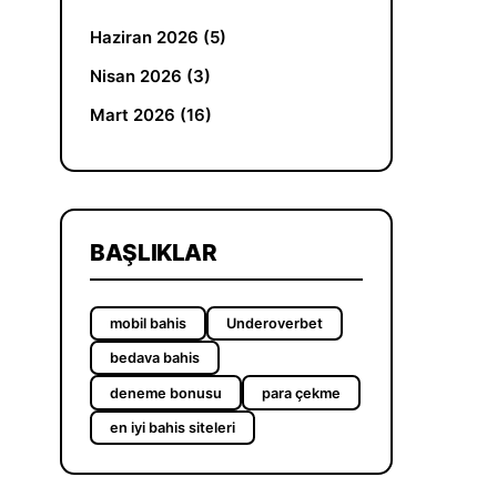
Haziran 2026 (5)
Nisan 2026 (3)
Mart 2026 (16)
BAŞLIKLAR
mobil bahis
Underoverbet
bedava bahis
deneme bonusu
para çekme
en iyi bahis siteleri