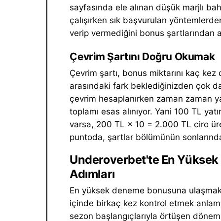
sayfasında ele alınan düşük marjlı bahi
çalışırken sık başvurulan yöntemlerde
verip vermediğini bonus şartlarından 
Çevrim Şartını Doğru Okumak
Çevrim şartı, bonus miktarını kaç kez d
arasındaki fark beklediğinizden çok d
çevrim hesaplanırken zaman zaman yaln
toplamı esas alınıyor. Yani 100 TL yat
varsa, 200 TL × 10 = 2.000 TL ciro üre
puntoda, şartlar bölümünün sonlarında 
Underoverbet'te En Yüksek
Adımları
En yüksek deneme bonusuna ulaşmak iç
içinde birkaç kez kontrol etmek anlamlı 
sezon başlangıçlarıyla örtüşen dönem