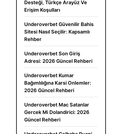
Desteği, Türkçe Arayüz Ve
Erişim Koşulları
Underoverbet Güvenilir Bahis
Sitesi Nasıl Seçilir: Kapsamlı
Rehber
Underoverbet Son Giriş
Adresi: 2026 Güncel Rehberi
Underoverbet Kumar
Bağımlılığına Karsi Onlemler:
2026 Güncel Rehberi
Underoverbet Mac Satanlar
Gercek Mi Dolandirici: 2026
Güncel Rehberi
Underoverbet Gelbaba Puani