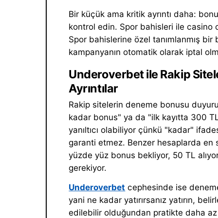
Bir küçük ama kritik ayrıntı daha: bon
kontrol edin. Spor bahisleri ile casino o
Spor bahislerine özel tanımlanmış bir
kampanyanın otomatik olarak iptal olm
Underoverbet ile Rakip Site
Ayrıntılar
Rakip sitelerin deneme bonusu duyur
kadar bonus" ya da "ilk kayıtta 300 TL"
yanıltıcı olabiliyor çünkü "kadar" ifad
garanti etmez. Benzer hesaplarda en sı
yüzde yüz bonus bekliyor, 50 TL alıy
gerekiyor.
Underoverbet
cephesinde ise deneme 
yani ne kadar yatırırsanız yatırın, bel
edilebilir olduğundan pratikte daha az 