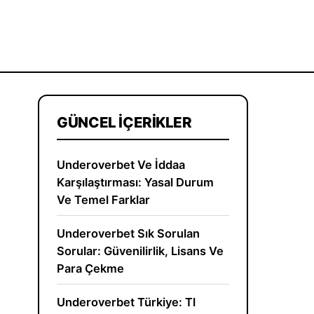
GÜNCEL İÇERIKLER
Underoverbet Ve İddaa
Karşılaştırması: Yasal Durum
Ve Temel Farklar
Underoverbet Sık Sorulan
Sorular: Güvenilirlik, Lisans Ve
Para Çekme
Underoverbet Türkiye: Tl