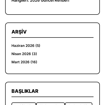
Hangileri: 2026 Güncel Rehberi
ARŞIV
Haziran 2026 (5)
Nisan 2026 (3)
Mart 2026 (16)
BAŞLIKLAR