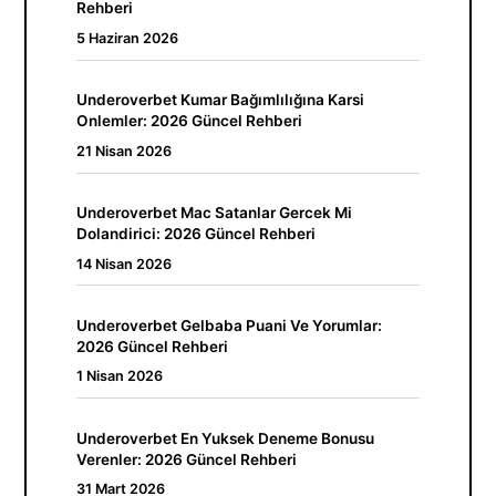
Rehberi
5 Haziran 2026
Underoverbet Kumar Bağımlılığına Karsi
Onlemler: 2026 Güncel Rehberi
21 Nisan 2026
Underoverbet Mac Satanlar Gercek Mi
Dolandirici: 2026 Güncel Rehberi
14 Nisan 2026
Underoverbet Gelbaba Puani Ve Yorumlar:
2026 Güncel Rehberi
1 Nisan 2026
Underoverbet En Yuksek Deneme Bonusu
Verenler: 2026 Güncel Rehberi
31 Mart 2026