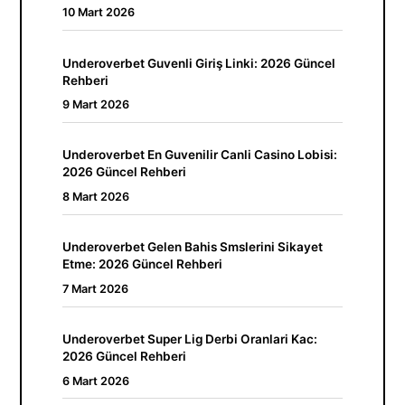
10 Mart 2026
Underoverbet Guvenli Giriş Linki: 2026 Güncel
Rehberi
9 Mart 2026
Underoverbet En Guvenilir Canli Casino Lobisi:
2026 Güncel Rehberi
8 Mart 2026
Underoverbet Gelen Bahis Smslerini Sikayet
Etme: 2026 Güncel Rehberi
7 Mart 2026
Underoverbet Super Lig Derbi Oranlari Kac:
2026 Güncel Rehberi
6 Mart 2026