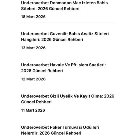
Underoverbet Donmadan Mac Izleten Bahis
Siteleri: 2026 Güncel Rehberi
18 Mart 2026
Underoverbet Guvenilir Bahis Analiz Siteleri
Hangileri: 2026 Güncel Rehberi
13 Mart 2026
Underoverbet Havale Ve Eft Islem Saatleri:
2026 Güncel Rehberi
12 Mart 2026
Underoverbet Gizli Uyelik Ve Kayıt Olma: 2026
Güncel Rehberi
11 Mart 2026
Underoverbet Poker Turnuvasi Ödülleri
Nelerdir: 2026 Güncel Rehberi