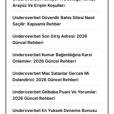
Arayüz Ve Erişim Koşulları
Underoverbet Güvenilir Bahis Sitesi Nasıl
Seçilir: Kapsamlı Rehber
Underoverbet Son Giriş Adresi: 2026
Güncel Rehberi
Underoverbet Kumar Bağımlılığına Karsi
Onlemler: 2026 Güncel Rehberi
Underoverbet Mac Satanlar Gercek Mi
Dolandirici: 2026 Güncel Rehberi
Underoverbet Gelbaba Puani Ve Yorumlar:
2026 Güncel Rehberi
Underoverbet En Yuksek Deneme Bonusu